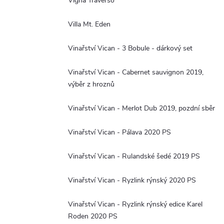
Vigna Traverso
Villa Mt. Eden
Vinařství Vican - 3 Bobule - dárkový set
Vinařství Vican - Cabernet sauvignon 2019,
výběr z hroznů
Vinařství Vican - Merlot Dub 2019, pozdní sběr
Vinařství Vican - Pálava 2020 PS
Vinařství Vican - Rulandské šedé 2019 PS
Vinařství Vican - Ryzlink rýnský 2020 PS
Vinařství Vican - Ryzlink rýnský edice Karel
Roden 2020 PS