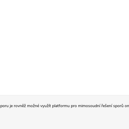
poru je rovněž možné využít platformu pro mimosoudní řešení sporů on