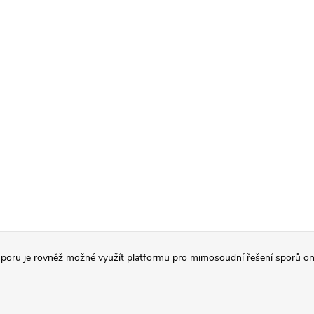
poru je rovněž možné využít platformu pro mimosoudní řešení sporů on