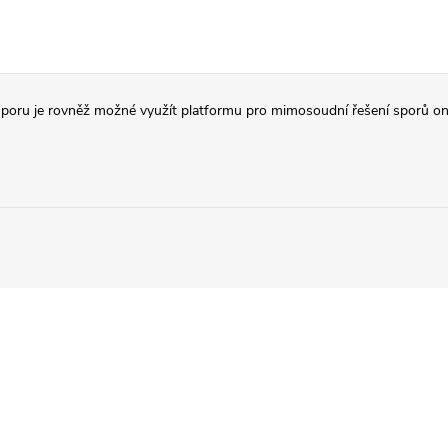
poru je rovněž možné využít platformu pro mimosoudní řešení sporů on