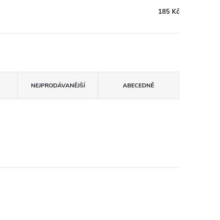
185 Kč
NEJPRODÁVANĚJŠÍ
ABECEDNĚ