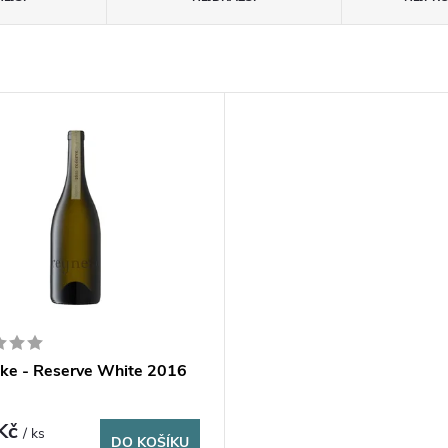
ke - Reserve White 2016
 Kč
/ ks
DO KOŠÍKU