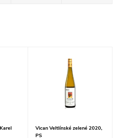
 Karel
Vican Veltlínské zelené 2020,
PS