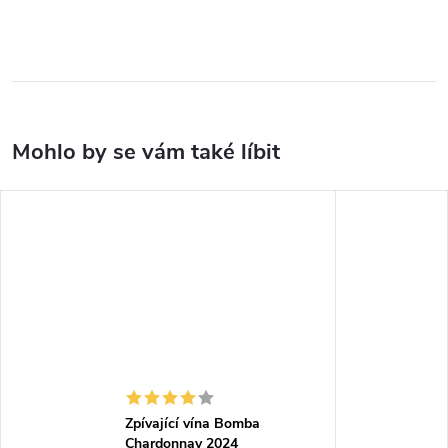
Zpívající vína Bomba
Chardonnay 2024