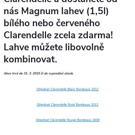
nás Magnum lahev (1,5l)
bílého nebo červeného
Clarendelle zcela zdarma!
Lahve můžete libovolně
kombinovat.
Akce trvá do 31. 3. 2015 či do vyprodání zásob.
Objednat Clarendelle Blanc Bordeaux 2012
Objednat Clarendelle Rosé Bordeaux 2012
Objednat Clarendelle Rouge Bordeaux 2009