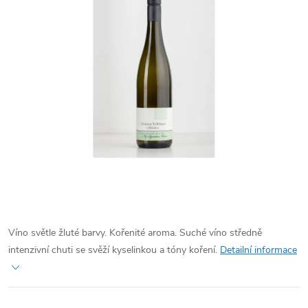
Víno světle žluté barvy. Kořenité aroma. Suché víno středně
intenzivní chuti se svěží kyselinkou a tóny koření.
Detailní informace