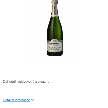
Delikátní, kultivované a elegantní.
Detailní informace